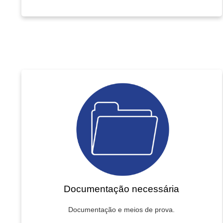
Documentação necessária
Documentação e meios de prova.