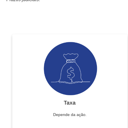
Taxa
Depende da ação.