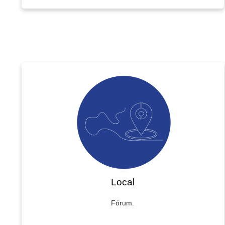
Local
Fórum.