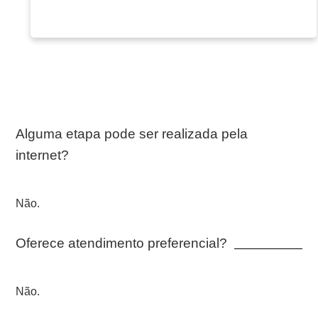
Alguma etapa pode ser realizada pela
internet?
Não.
Oferece atendimento preferencial?
Não.