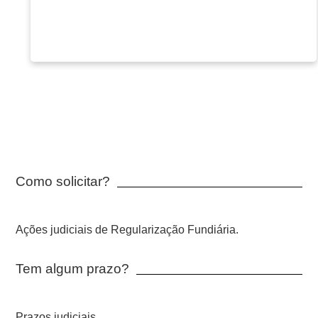
Como solicitar?
Ações judiciais de Regularização Fundiária.
Tem algum prazo?
Prazos judiciais.