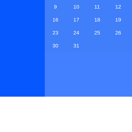
9
10
11
12
16
17
18
19
23
24
25
26
30
31