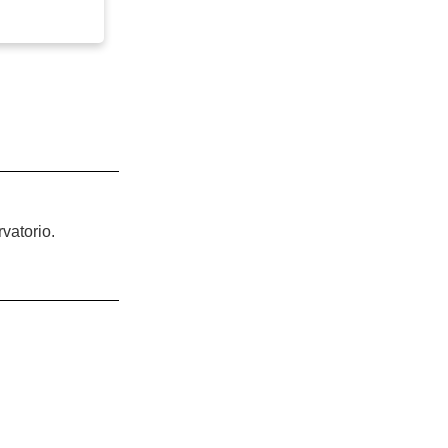
vatorio.