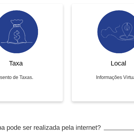
Taxa
Local
Isento de Taxas.
Informações Virtu
a pode ser realizada pela internet?