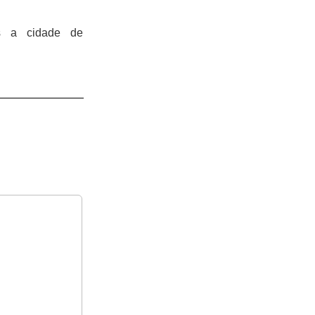
es a cidade de