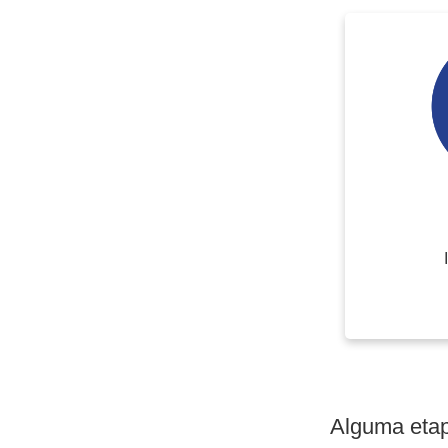
Alguma etap